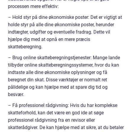
processen mere effektiv:
– Hold styr på dine økonomiske poster: Det er vigtigt at
holde styr på alle dine økonomiske poster, herunder
indtægter, udgifter og eventuelle fradrag. Dette vil
hjælpe dig med at opnå en mere præcis
skatteberegning.
– Brug online skatteberegningstjenester: Mange lande
tilbyder online skatteberegningssystemer, hvor du kan
indtaste alle dine økonomiske oplysninger og få
beregnet din skat. Disse værktøjer er normalt ret
pålidelige og kan hjælpe med at spare dig tid og
besvær.
– Få professionel rådgivning: Hvis du har komplekse
skatteforhold, kan det være en god ide at søge
professionel rådgivning fra en revisor eller
skatterådgiver. De kan hjælpe med at sikre, at du betaler