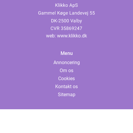
web:
www.klikko.dk
Menu
Annoncering
Om os
Cookies
Kontakt os
Sitemap