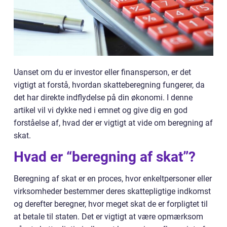
Uanset om du er investor eller finansperson, er det
vigtigt at forstå, hvordan skatteberegning fungerer, da
det har direkte indflydelse på din økonomi. I denne
artikel vil vi dykke ned i emnet og give dig en god
forståelse af, hvad der er vigtigt at vide om beregning af
skat.
Hvad er “beregning af skat”?
Beregning af skat er en proces, hvor enkeltpersoner eller
virksomheder bestemmer deres skattepligtige indkomst
og derefter beregner, hvor meget skat de er forpligtet til
at betale til staten. Det er vigtigt at være opmærksom