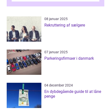
magas...
08 januar 2025
Rekruttering af sælgere
07 januar 2025
Parkeringsfirmaer i danmark
04 december 2024
En dybdegående guide til at låne
penge