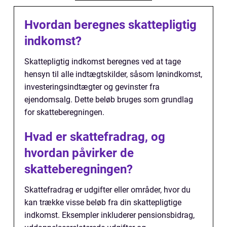
Hvordan beregnes skattepligtig
indkomst?
Skattepligtig indkomst beregnes ved at tage
hensyn til alle indtægtskilder, såsom lønindkomst,
investeringsindtægter og gevinster fra
ejendomsalg. Dette beløb bruges som grundlag
for skatteberegningen.
Hvad er skattefradrag, og
hvordan påvirker de
skatteberegningen?
Skattefradrag er udgifter eller områder, hvor du
kan trække visse beløb fra din skattepligtige
indkomst. Eksempler inkluderer pensionsbidrag,