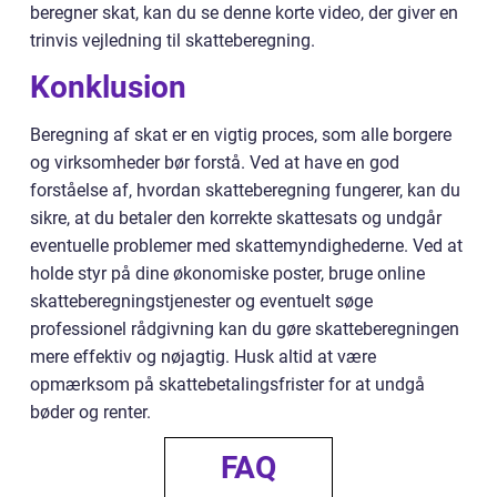
beregner skat, kan du se denne korte video, der giver en
trinvis vejledning til skatteberegning.
Konklusion
Beregning af skat er en vigtig proces, som alle borgere
og virksomheder bør forstå. Ved at have en god
forståelse af, hvordan skatteberegning fungerer, kan du
sikre, at du betaler den korrekte skattesats og undgår
eventuelle problemer med skattemyndighederne. Ved at
holde styr på dine økonomiske poster, bruge online
skatteberegningstjenester og eventuelt søge
professionel rådgivning kan du gøre skatteberegningen
mere effektiv og nøjagtig. Husk altid at være
opmærksom på skattebetalingsfrister for at undgå
bøder og renter.
FAQ