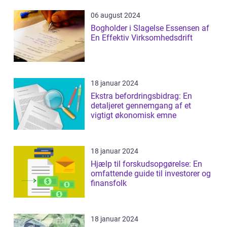
06 august 2024
Bogholder i Slagelse Essensen af
En Effektiv Virksomhedsdrift
18 januar 2024
Ekstra befordringsbidrag: En
detaljeret gennemgang af et
vigtigt økonomisk emne
18 januar 2024
Hjælp til forskudsopgørelse: En
omfattende guide til investorer og
finansfolk
18 januar 2024