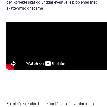
den korrekte skat og undgår eventuelle problemer med
skattemyndighederne.
For at få en endnu bedre forståelse af, hvordan man