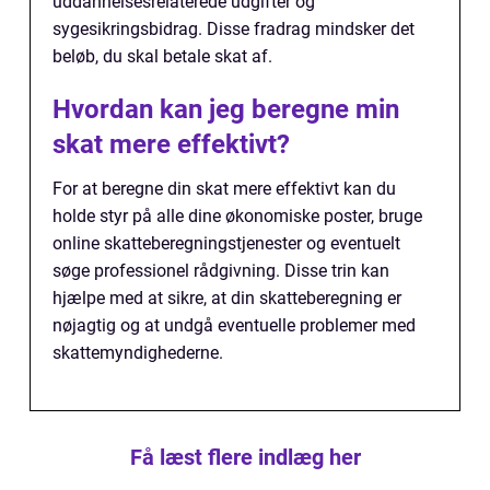
uddannelsesrelaterede udgifter og
sygesikringsbidrag. Disse fradrag mindsker det
beløb, du skal betale skat af.
Hvordan kan jeg beregne min
skat mere effektivt?
For at beregne din skat mere effektivt kan du
holde styr på alle dine økonomiske poster, bruge
online skatteberegningstjenester og eventuelt
søge professionel rådgivning. Disse trin kan
hjælpe med at sikre, at din skatteberegning er
nøjagtig og at undgå eventuelle problemer med
skattemyndighederne.
Få læst flere indlæg her