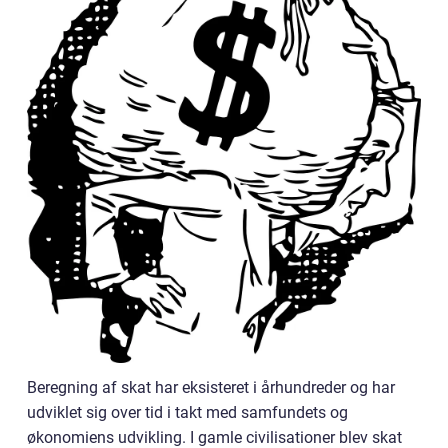
Beregning af skat har eksisteret i århundreder og har
udviklet sig over tid i takt med samfundets og
økonomiens udvikling. I gamle civilisationer blev skat