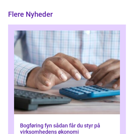
Flere Nyheder
Bogføring fyn sådan får du styr på
virksomhedens økonomi