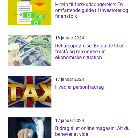
Hjælp til forskudsopgørelse: En
omfattende guide til investorer og
finansfolk
18 januar 2024
Ret årsopgørelse: En guide til at
forstå og maximere din
økonomiske situation
17 januar 2024
Hvad er personfradrag
17 januar 2024
Bidrag til et online magasin: Alt du
behøver at vide