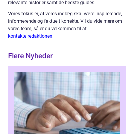
relevante historier samt de bedste guides.
Vores fokus er, at vores indlæg skal være inspirerende,
informerende og faktuelt korrekte. Vil du vide mere om
vores team, så er du velkommen til at
kontakte redaktionen.
Flere Nyheder