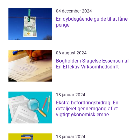
04 december 2024
En dybdegående guide til at låne
penge
06 august 2024
Bogholder i Slagelse Essensen af
En Effektiv Virksomhedsdrift
18 januar 2024
Ekstra befordringsbidrag: En
detaljeret gennemgang af et
vigtigt økonomisk emne
18 januar 2024