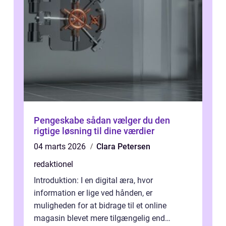
Pengeskabe sådan vælger du den
rigtige løsning til dine værdier
04 marts 2026
Clara Petersen
redaktionel
Introduktion: I en digital æra, hvor
information er lige ved hånden, er
muligheden for at bidrage til et online
magasin blevet mere tilgængelig end