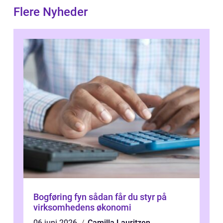
Flere Nyheder
Bogføring fyn sådan får du styr på
virksomhedens økonomi
06 juni 2026
Camilla Lauritzen