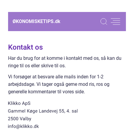
ØKONOMISKETIPS.
dk
Kontakt os
Har du brug for at komme i kontakt med os, så kan du
ringe til os eller skrive til os.
Vi forsøger at besvare alle mails inden for 1-2
arbejdsdage. Vi tager også gerne mod ris, ros og
generelle kommentarer til vores side.