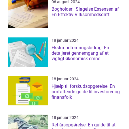
06 august 2024
Bogholder i Slagelse Essensen af
En Effektiv Virksomhedsdrift
18 januar 2024
Ekstra befordringsbidrag: En
detaljeret gennemgang af et
vigtigt økonomisk emne
18 januar 2024
Hjælp til forskudsopgørelse: En
omfattende guide til investorer og
finansfolk
18 januar 2024
Ret årsopgørelse: En guide til at