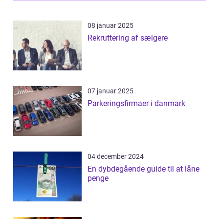
08 januar 2025
Rekruttering af sælgere
07 januar 2025
Parkeringsfirmaer i danmark
04 december 2024
En dybdegående guide til at låne
penge