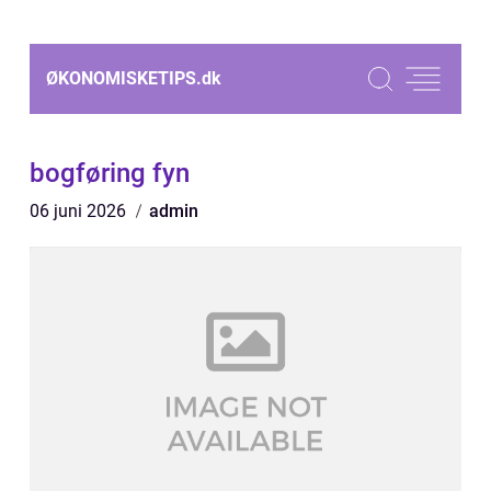
ØKONOMISKETIPS.
dk
bogføring fyn
06 juni 2026
admin