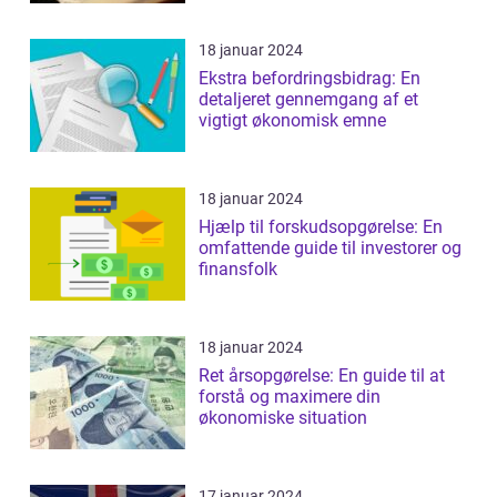
18 januar 2024
Ekstra befordringsbidrag: En
detaljeret gennemgang af et
vigtigt økonomisk emne
18 januar 2024
Hjælp til forskudsopgørelse: En
omfattende guide til investorer og
finansfolk
18 januar 2024
Ret årsopgørelse: En guide til at
forstå og maximere din
økonomiske situation
17 januar 2024