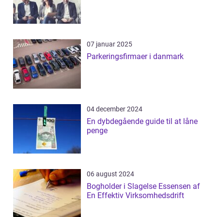
07 januar 2025
Parkeringsfirmaer i danmark
04 december 2024
En dybdegående guide til at låne
penge
06 august 2024
Bogholder i Slagelse Essensen af
En Effektiv Virksomhedsdrift