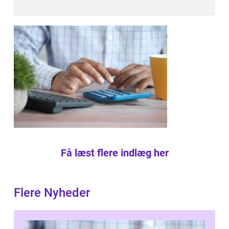
Få læst flere indlæg her
Flere Nyheder