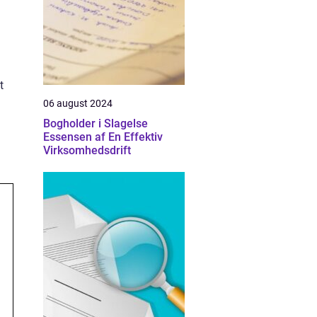
t
06 august 2024
Bogholder i Slagelse
Essensen af En Effektiv
Virksomhedsdrift