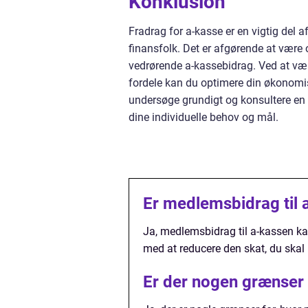
Konklusion
Fradrag for a-kasse er en vigtig del 
finansfolk. Det er afgørende at vær
vedrørende a-kassebidrag. Ved at væl
fordele kan du optimere din økonomisk
undersøge grundigt og konsultere en ø
dine individuelle behov og mål.
Er medlemsbidrag til 
Ja, medlemsbidrag til a-kassen ka
med at reducere den skat, du skal 
Er der nogen grænser 