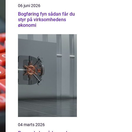
06 juni 2026
Bogføring fyn sådan får du
styr på virksomhedens
økonomi
04 marts 2026