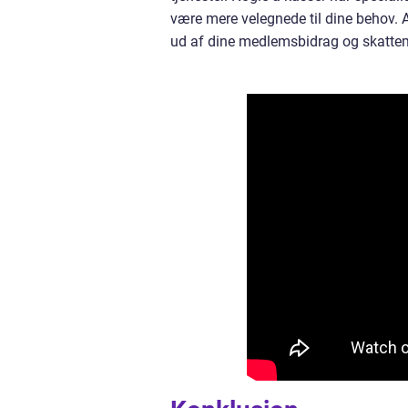
være mere velegnede til dine behov. 
ud af dine medlemsbidrag og skatte