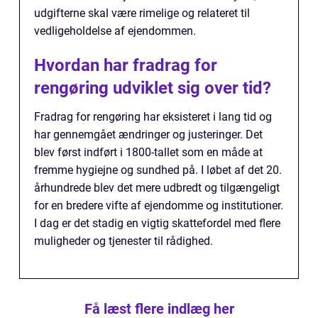
udgifterne skal være rimelige og relateret til
vedligeholdelse af ejendommen.
Hvordan har fradrag for
rengøring udviklet sig over tid?
Fradrag for rengøring har eksisteret i lang tid og
har gennemgået ændringer og justeringer. Det
blev først indført i 1800-tallet som en måde at
fremme hygiejne og sundhed på. I løbet af det 20.
århundrede blev det mere udbredt og tilgængeligt
for en bredere vifte af ejendomme og institutioner.
I dag er det stadig en vigtig skattefordel med flere
muligheder og tjenester til rådighed.
Få læst flere indlæg her