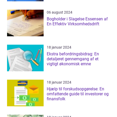
06 august 2024
Bogholder i Slagelse Essensen af
En Effektiv Virksomhedsdrift
18 januar 2024
Ekstra befordringsbidrag: En
detaljeret gennemgang af et
vigtigt økonomisk emne
18 januar 2024
Hjælp til forskudsopgørelse: En
omfattende guide til investorer og
finansfolk