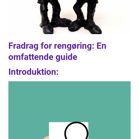
Fradrag for rengøring: En
omfattende guide
Introduktion: