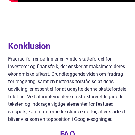
Konklusion
Fradrag for rengøring er en vigtig skattefordel for
investorer og finansfolk, der ønsker at maksimere deres
økonomiske afkast. Grundlæggende viden om fradrag
for rengøring, samt en historisk forståelse af dens
udvikling, er essentiel for at udnytte denne skattefordele
fuldt ud. Ved at implementere en struktureret tilgang til
teksten og inddrage vigtige elementer for featured
snippets, kan man forbedre chancerne for, at ens artikel
bliver vist som en topposition i Google-søgninger.
FAQ