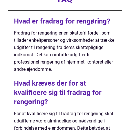
Hvad er fradrag for rengøring?
Fradrag for rengøring er en skattefri fordel, som
tillader enkeltpersoner og virksomheder at trække
udgifter til rengøring fra deres skattepligtige
indkomst. Det kan omfatte udgifter til
professionel rengøring af hjemmet, kontoret eller
andre ejendomme.
Hvad kræves der for at
kvalificere sig til fradrag for
rengøring?
For at kvalificere sig til fradrag for rengøring skal
udgifterne være almindelige og nødvendige i
forbindelse med ejendommen. Dette betyder, at