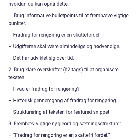
hvordan du kan opnå dette:
1. Brug informative bulletpoints til at fremhæve vigtige
punkter.
– Fradrag for rengøring er en skattefordel.
– Udgifterne skal være almindelige og nødvendige.
– Det har udviklet sig over tid.
2. Brug klare overskrifter (h2 tags) til at organisere
teksten.
– Hvad er fradrag for rengøring?
– Historisk gennemgang af fradrag for rengøring.
– Strukturering af teksten for featured snippet.
3. Fremhæv vigtige nøgleord og sætningsstrukturer.
– “Fradrag for rengøring er en skattefri fordel.”