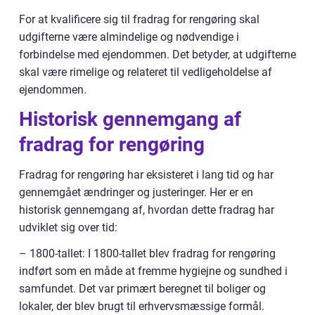
For at kvalificere sig til fradrag for rengøring skal
udgifterne være almindelige og nødvendige i
forbindelse med ejendommen. Det betyder, at udgifterne
skal være rimelige og relateret til vedligeholdelse af
ejendommen.
Historisk gennemgang af
fradrag for rengøring
Fradrag for rengøring har eksisteret i lang tid og har
gennemgået ændringer og justeringer. Her er en
historisk gennemgang af, hvordan dette fradrag har
udviklet sig over tid:
– 1800-tallet: I 1800-tallet blev fradrag for rengøring
indført som en måde at fremme hygiejne og sundhed i
samfundet. Det var primært beregnet til boliger og
lokaler, der blev brugt til erhvervsmæssige formål.