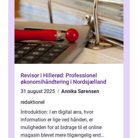
Revisor i Hillerød: Professionel
økonomihåndtering i Nordsjælland
31 august 2025
Annika Sørensen
redaktionel
Introduktion: I en digital æra, hvor
information er lige ved hånden, er
muligheden for at bidrage til et online
magasin blevet mere tilgængelig end