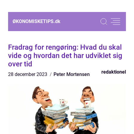
ØKONOMISKETIPS.
dk
Fradrag for rengøring: Hvad du skal
vide og hvordan det har udviklet sig
over tid
redaktionel
28 december 2023
Peter Mortensen