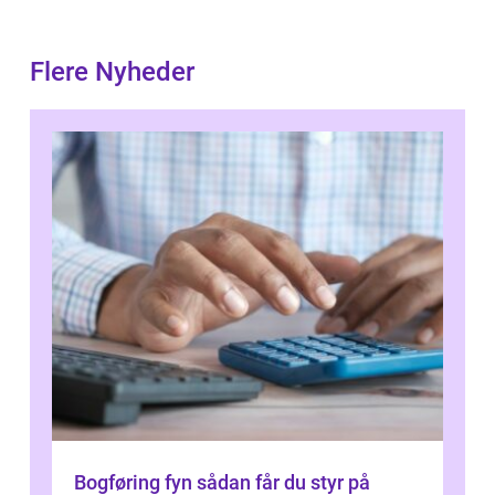
Flere Nyheder
Bogføring fyn sådan får du styr på