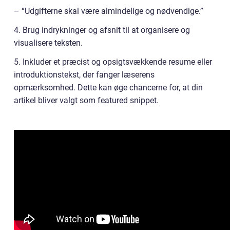
– “Udgifterne skal være almindelige og nødvendige.”
4. Brug indrykninger og afsnit til at organisere og
visualisere teksten.
5. Inkluder et præcist og opsigtsvækkende resume eller
introduktionstekst, der fanger læserens
opmærksomhed. Dette kan øge chancerne for, at din
artikel bliver valgt som featured snippet.