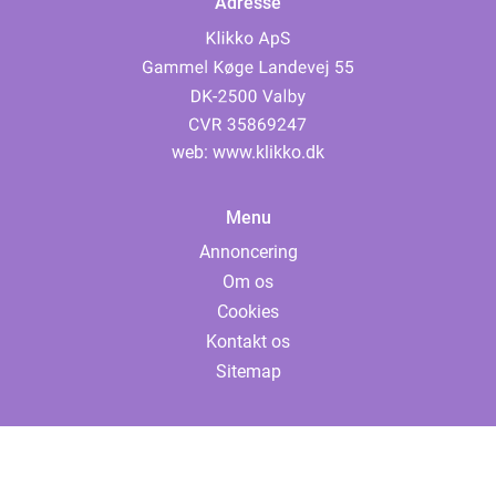
Adresse
web:
www.klikko.dk
Menu
Annoncering
Om os
Cookies
Kontakt os
Sitemap