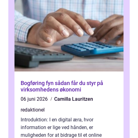
Bogføring fyn sådan får du styr på
virksomhedens økonomi
06 juni 2026
Camilla Lauritzen
redaktionel
Introduktion: I en digital æra, hvor
information er lige ved hånden, er
muligheden for at bidrage til et online