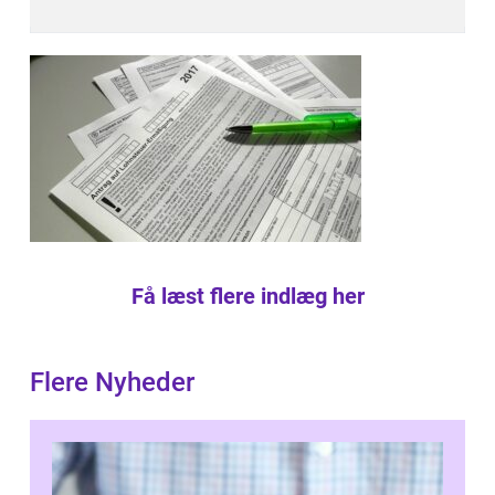
Få læst flere indlæg her
Flere Nyheder