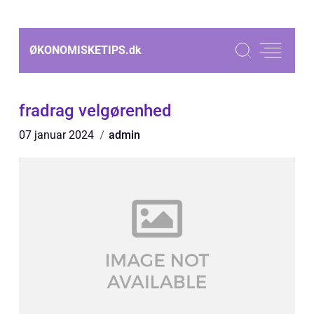
ØKONOMISKETIPS.
dk
fradrag velgørenhed
07 januar 2024
admin