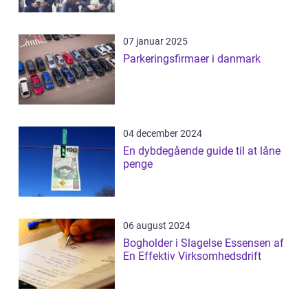
07 januar 2025
Parkeringsfirmaer i danmark
04 december 2024
En dybdegående guide til at låne
penge
06 august 2024
Bogholder i Slagelse Essensen af
En Effektiv Virksomhedsdrift