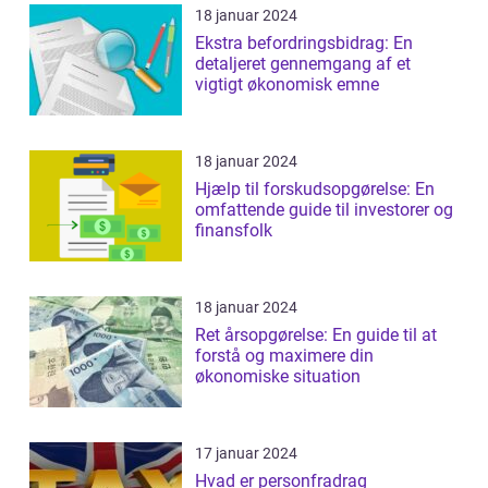
18 januar 2024
Ekstra befordringsbidrag: En
detaljeret gennemgang af et
vigtigt økonomisk emne
18 januar 2024
Hjælp til forskudsopgørelse: En
omfattende guide til investorer og
finansfolk
18 januar 2024
Ret årsopgørelse: En guide til at
forstå og maximere din
økonomiske situation
17 januar 2024
Hvad er personfradrag