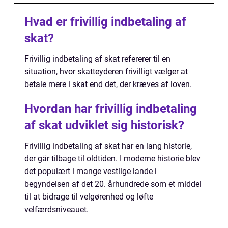
Hvad er frivillig indbetaling af
skat?
Frivillig indbetaling af skat refererer til en
situation, hvor skatteyderen frivilligt vælger at
betale mere i skat end det, der kræves af loven.
Hvordan har frivillig indbetaling
af skat udviklet sig historisk?
Frivillig indbetaling af skat har en lang historie,
der går tilbage til oldtiden. I moderne historie blev
det populært i mange vestlige lande i
begyndelsen af det 20. århundrede som et middel
til at bidrage til velgørenhed og løfte
velfærdsniveauet.