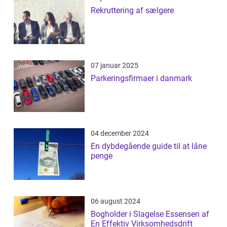
Rekruttering af sælgere
07 januar 2025
Parkeringsfirmaer i danmark
04 december 2024
En dybdegående guide til at låne
penge
06 august 2024
Bogholder i Slagelse Essensen af
En Effektiv Virksomhedsdrift