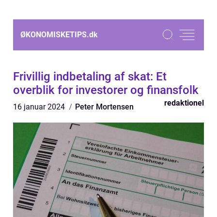
ØKONOMISKETIPS.
dk
Frivillig indbetaling af skat: Et
overblik for investorer og finansfolk
redaktionel
16 januar 2024
Peter Mortensen