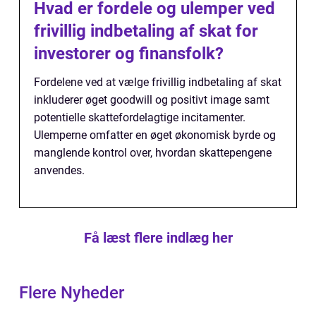
Hvad er fordele og ulemper ved
frivillig indbetaling af skat for
investorer og finansfolk?
Fordelene ved at vælge frivillig indbetaling af skat
inkluderer øget goodwill og positivt image samt
potentielle skattefordelagtige incitamenter.
Ulemperne omfatter en øget økonomisk byrde og
manglende kontrol over, hvordan skattepengene
anvendes.
Få læst flere indlæg her
Flere Nyheder