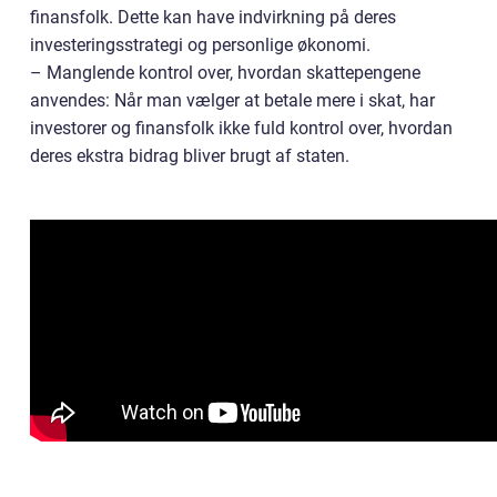
finansfolk. Dette kan have indvirkning på deres
investeringsstrategi og personlige økonomi.
– Manglende kontrol over, hvordan skattepengene
anvendes: Når man vælger at betale mere i skat, har
investorer og finansfolk ikke fuld kontrol over, hvordan
deres ekstra bidrag bliver brugt af staten.