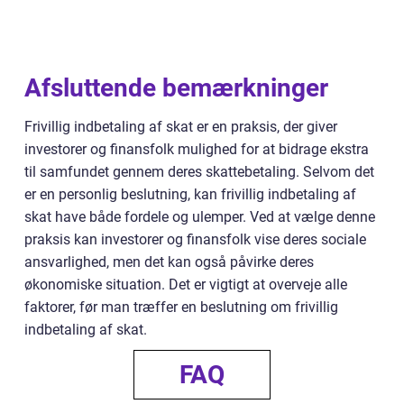
Afsluttende bemærkninger
Frivillig indbetaling af skat er en praksis, der giver
investorer og finansfolk mulighed for at bidrage ekstra
til samfundet gennem deres skattebetaling. Selvom det
er en personlig beslutning, kan frivillig indbetaling af
skat have både fordele og ulemper. Ved at vælge denne
praksis kan investorer og finansfolk vise deres sociale
ansvarlighed, men det kan også påvirke deres
økonomiske situation. Det er vigtigt at overveje alle
faktorer, før man træffer en beslutning om frivillig
indbetaling af skat.
FAQ