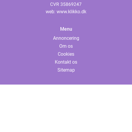
web:
www.klikko.dk
Menu
Annoncering
Om os
Cookies
Kontakt os
Sitemap