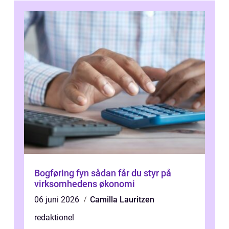
Bogføring fyn sådan får du styr på
virksomhedens økonomi
06 juni 2026
Camilla Lauritzen
redaktionel