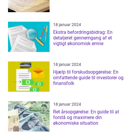
18 januar 2024
Ekstra befordringsbidrag: En
detaljeret gennemgang af et
vigtigt økonomisk emne
18 januar 2024
Hjælp til forskudsopgørelse: En
omfattende guide til investorer og
finansfolk
18 januar 2024
Ret årsopgørelse: En guide til at
forstå og maximere din
økonomiske situation