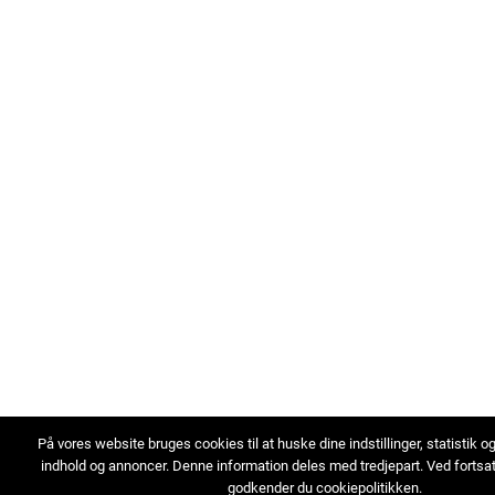
På vores website bruges cookies til at huske dine indstillinger, statistik o
indhold og annoncer. Denne information deles med tredjepart. Ved fortsa
godkender du cookiepolitikken.