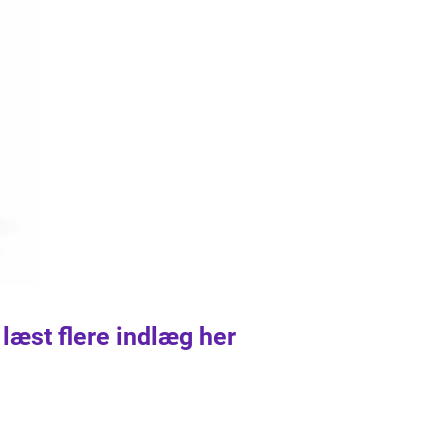
 læst flere indlæg her