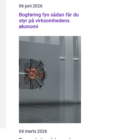
06 juni 2026
Bogføring fyn sådan får du
styr på virksomhedens
økonomi
04 marts 2026