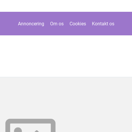
Annoncering
Om os
Cookies
Kontakt os