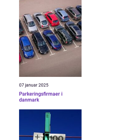
07 januar 2025
Parkeringsfirmaer i
danmark