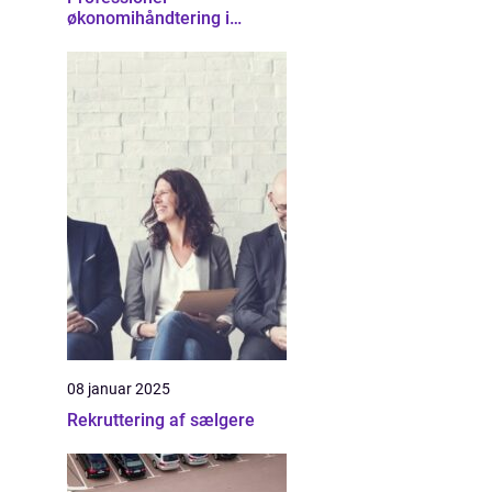
økonomihåndtering i
Nordsjælland
08 januar 2025
Rekruttering af sælgere