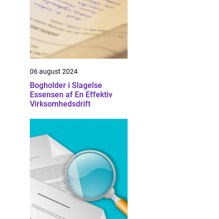
06 august 2024
Bogholder i Slagelse
Essensen af En Effektiv
Virksomhedsdrift