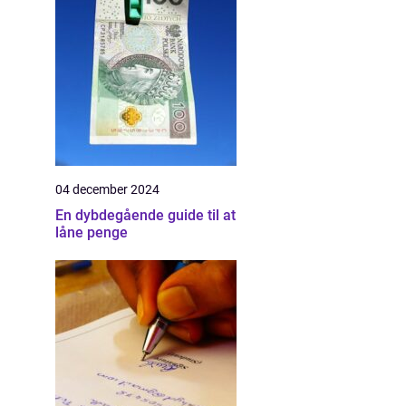
04 december 2024
En dybdegående guide til at
låne penge