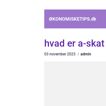
ØKONOMISKETIPS.
dk
hvad er a-skat
03 november 2023
admin