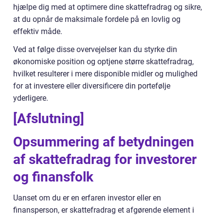
hjælpe dig med at optimere dine skattefradrag og sikre,
at du opnår de maksimale fordele på en lovlig og
effektiv måde.
Ved at følge disse overvejelser kan du styrke din
økonomiske position og optjene større skattefradrag,
hvilket resulterer i mere disponible midler og mulighed
for at investere eller diversificere din portefølje
yderligere.
[Afslutning]
Opsummering af betydningen
af skattefradrag for investorer
og finansfolk
Uanset om du er en erfaren investor eller en
finansperson, er skattefradrag et afgørende element i