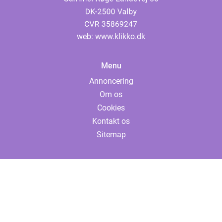
web:
www.klikko.dk
Menu
Annoncering
Om os
Cookies
Kontakt os
Sitemap