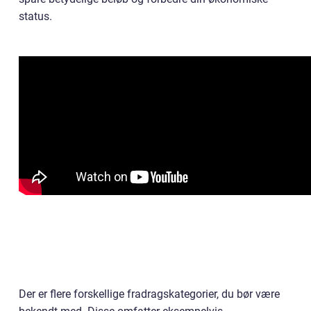
status.
Der er flere forskellige fradragskategorier, du bør være