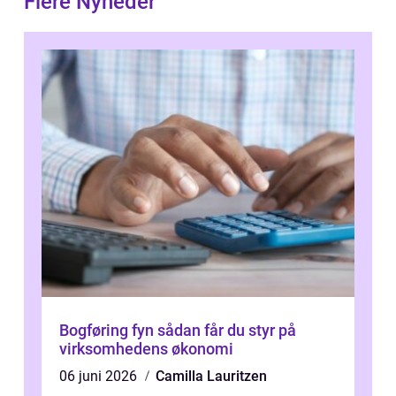
Flere Nyheder
Bogføring fyn sådan får du styr på
virksomhedens økonomi
06 juni 2026
Camilla Lauritzen