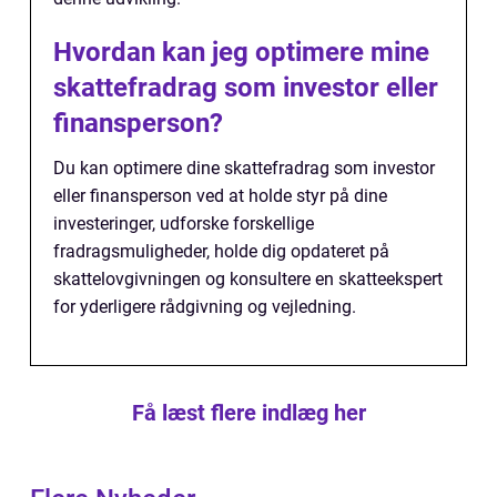
Hvordan kan jeg optimere mine
skattefradrag som investor eller
finansperson?
Du kan optimere dine skattefradrag som investor
eller finansperson ved at holde styr på dine
investeringer, udforske forskellige
fradragsmuligheder, holde dig opdateret på
skattelovgivningen og konsultere en skatteekspert
for yderligere rådgivning og vejledning.
Få læst flere indlæg her