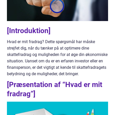
[Introduktion]
Hvad er mit fradrag? Dette spørgsmål har måske
strejfet dig, når du tænker på at optimere dine
skattefradrag og muligheden for at øge din økonomiske
situation. Uanset om du er en erfaren investor eller en
finansperson, er det vigtigt at kende til skattefradragets
betydning og de muligheder, det bringer.
[Præsentation af “Hvad er mit
fradrag”]