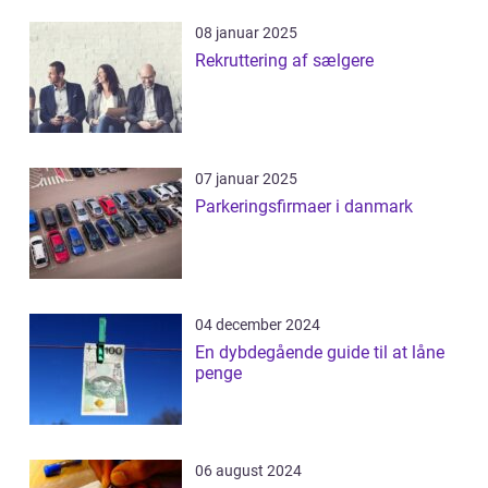
08 januar 2025
Rekruttering af sælgere
07 januar 2025
Parkeringsfirmaer i danmark
04 december 2024
En dybdegående guide til at låne
penge
06 august 2024