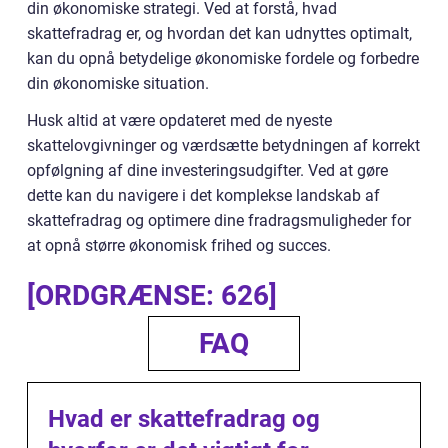
din økonomiske strategi. Ved at forstå, hvad
skattefradrag er, og hvordan det kan udnyttes optimalt,
kan du opnå betydelige økonomiske fordele og forbedre
din økonomiske situation.
Husk altid at være opdateret med de nyeste
skattelovgivninger og værdsætte betydningen af korrekt
opfølgning af dine investeringsudgifter. Ved at gøre
dette kan du navigere i det komplekse landskab af
skattefradrag og optimere dine fradragsmuligheder for
at opnå større økonomisk frihed og succes.
[ORDGRÆNSE: 626]
FAQ
Hvad er skattefradrag og