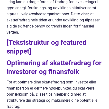
I dag kan du drage fordel af fradrag for investeringer i
grøn energi, forsknings- og udviklingsinitiativer samt
støtte til velgørenhedsorganisationer. Dette viser, at
skattefradrag hele tiden er under udvikling og tilpasser
sig de skiftende behov og trends inden for finansiel
verden.
[Tekststruktur og featured
snippet]
Optimering af skattefradrag for
investorer og finansfolk
For at optimere dine skattefradrag som investor eller
finansperson er der flere nøglepunkter, du skal være
opmærksom på. Disse tips hjælper dig med at
strukturere din strategi og maksimere dine potentielle
fradrag: