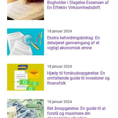
Bogholder i Slagelse Essensen af
En Effektiv Virksomhedsdrift
18 januar 2024
Ekstra befordringsbidrag: En
detaljeret gennemgang af et
vigtigt økonomisk emne
18 januar 2024
Hjælp til forskudsopgørelse: En
omfattende guide til investorer og
finansfolk
18 januar 2024
Ret årsopgørelse: En guide til at
forstå og maximere din