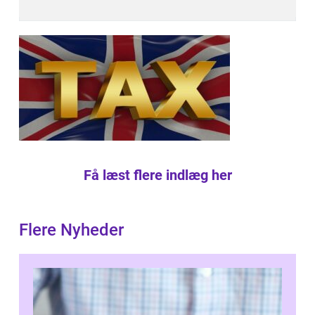
Få læst flere indlæg her
Flere Nyheder