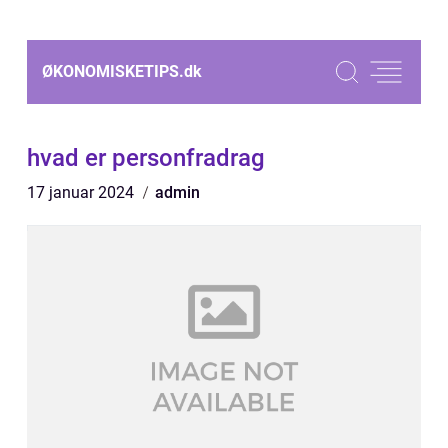
ØKONOMISKETIPS.
dk
hvad er personfradrag
17 januar 2024
admin