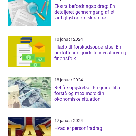
Ekstra befordringsbidrag: En
detaljeret gennemgang af et
vigtigt økonomisk emne
18 januar 2024
Hjælp til forskudsopgørelse: En
omfattende guide til investorer og
finansfolk
18 januar 2024
Ret årsopgørelse: En guide til at
forstå og maximere din
økonomiske situation
17 januar 2024
Hvad er personfradrag