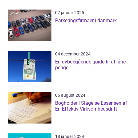
07 januar 2025
Parkeringsfirmaer i danmark
04 december 2024
En dybdegående guide til at låne
penge
06 august 2024
Bogholder i Slagelse Essensen af
En Effektiv Virksomhedsdrift
18 januar 2024