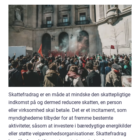
Skattefradrag er en måde at mindske den skattepligtige
indkomst på og dermed reducere skatten, en person
eller virksomhed skal betale. Det er et incitament, som
myndighederne tilbyder for at fremme bestemte
aktiviteter, såsom at investere i bæredygtige energikilder
eller støtte velgørenhedsorganisationer. Skattefradrag