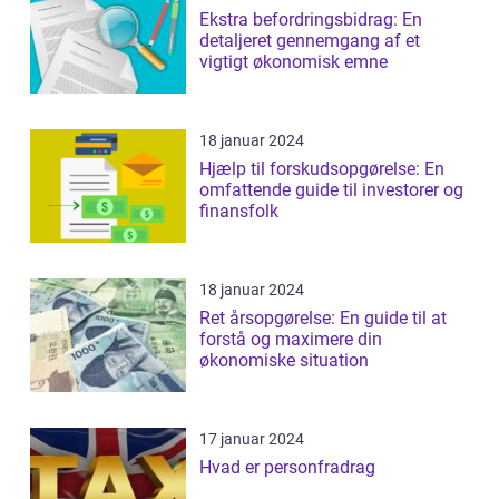
Ekstra befordringsbidrag: En
detaljeret gennemgang af et
vigtigt økonomisk emne
18 januar 2024
Hjælp til forskudsopgørelse: En
omfattende guide til investorer og
finansfolk
18 januar 2024
Ret årsopgørelse: En guide til at
forstå og maximere din
økonomiske situation
17 januar 2024
Hvad er personfradrag