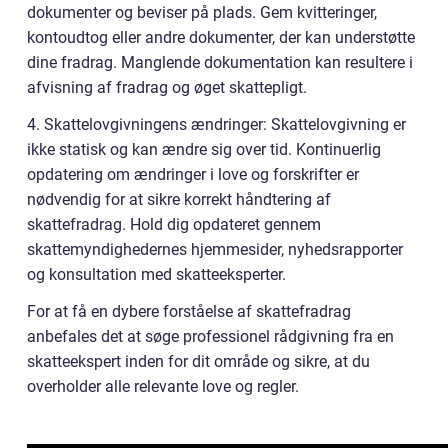
dokumenter og beviser på plads. Gem kvitteringer,
kontoudtog eller andre dokumenter, der kan understøtte
dine fradrag. Manglende dokumentation kan resultere i
afvisning af fradrag og øget skattepligt.
4. Skattelovgivningens ændringer: Skattelovgivning er
ikke statisk og kan ændre sig over tid. Kontinuerlig
opdatering om ændringer i love og forskrifter er
nødvendig for at sikre korrekt håndtering af
skattefradrag. Hold dig opdateret gennem
skattemyndighedernes hjemmesider, nyhedsrapporter
og konsultation med skatteeksperter.
For at få en dybere forståelse af skattefradrag
anbefales det at søge professionel rådgivning fra en
skatteekspert inden for dit område og sikre, at du
overholder alle relevante love og regler.