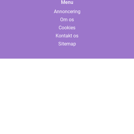
Menu
Annoncering
Om os
Cookies
Kontakt os
Sitemap