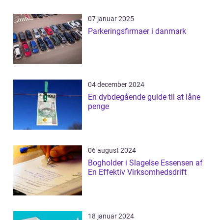
07 januar 2025
Parkeringsfirmaer i danmark
04 december 2024
En dybdegående guide til at låne
penge
06 august 2024
Bogholder i Slagelse Essensen af
En Effektiv Virksomhedsdrift
18 januar 2024