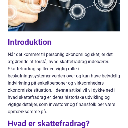
Introduktion
Når det kommer til personlig økonomi og skat, er det
afgørende at forstå, hvad skattefradrag indebærer.
Skattefradrag spiller en vigtig rolle i
beskatningssystemer verden over og kan have betydelig
indvirkning på enkeltpersoner og virksomheders
økonomiske situation. I denne artikel vil vi dykke ned i,
hvad skattefradrag er, deres historiske udvikling og
vigtige detaljer, som investorer og finansfolk bør være
opmærksomme på.
Hvad er skattefradrag?