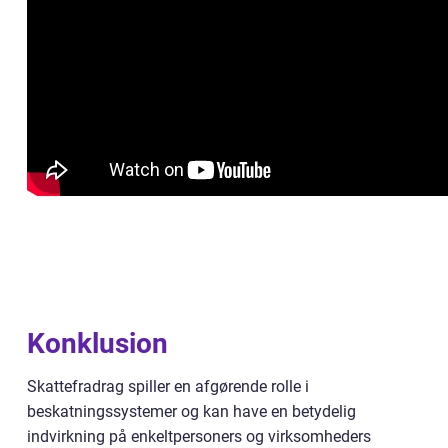
Konklusion
Skattefradrag spiller en afgørende rolle i
beskatningssystemer og kan have en betydelig
indvirkning på enkeltpersoners og virksomheders