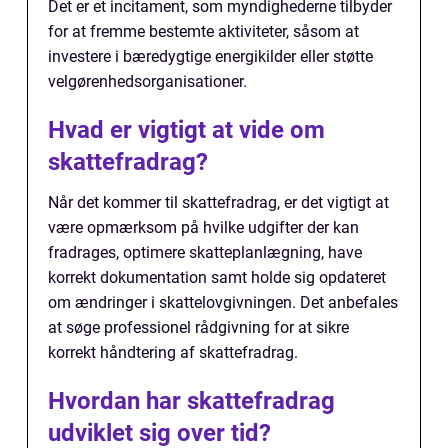
Det er et incitament, som myndighederne tilbyder
for at fremme bestemte aktiviteter, såsom at
investere i bæredygtige energikilder eller støtte
velgørenhedsorganisationer.
Hvad er vigtigt at vide om
skattefradrag?
Når det kommer til skattefradrag, er det vigtigt at
være opmærksom på hvilke udgifter der kan
fradrages, optimere skatteplanlægning, have
korrekt dokumentation samt holde sig opdateret
om ændringer i skattelovgivningen. Det anbefales
at søge professionel rådgivning for at sikre
korrekt håndtering af skattefradrag.
Hvordan har skattefradrag
udviklet sig over tid?