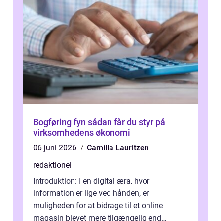
Bogføring fyn sådan får du styr på
virksomhedens økonomi
06 juni 2026
Camilla Lauritzen
redaktionel
Introduktion: I en digital æra, hvor
information er lige ved hånden, er
muligheden for at bidrage til et online
magasin blevet mere tilgængelig end