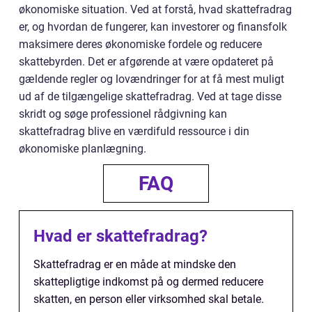
økonomiske situation. Ved at forstå, hvad skattefradrag
er, og hvordan de fungerer, kan investorer og finansfolk
maksimere deres økonomiske fordele og reducere
skattebyrden. Det er afgørende at være opdateret på
gældende regler og lovændringer for at få mest muligt
ud af de tilgængelige skattefradrag. Ved at tage disse
skridt og søge professionel rådgivning kan
skattefradrag blive en værdifuld ressource i din
økonomiske planlægning.
FAQ
Hvad er skattefradrag?
Skattefradrag er en måde at mindske den
skattepligtige indkomst på og dermed reducere
skatten, en person eller virksomhed skal betale.