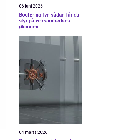
06 juni 2026
Bogføring fyn sådan får du
styr på virksomhedens
økonomi
04 marts 2026