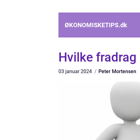
ØKONOMISKETIPS.
dk
Hvilke fradrag 
03 januar 2024
Peter Mortensen