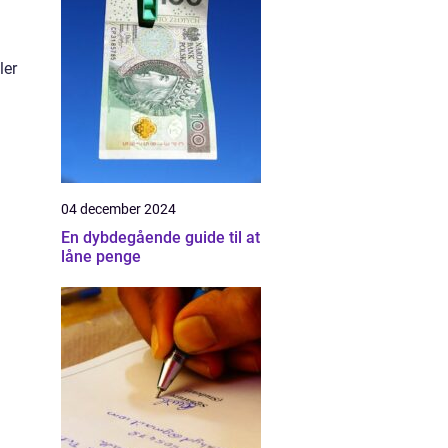
ler
04 december 2024
En dybdegående guide til at
låne penge