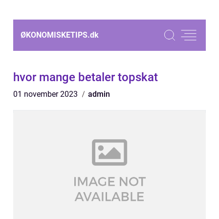
ØKONOMISKETIPS.
dk
hvor mange betaler topskat
01 november 2023
admin