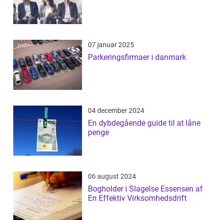
07 januar 2025
Parkeringsfirmaer i danmark
04 december 2024
En dybdegående guide til at låne
penge
06 august 2024
Bogholder i Slagelse Essensen af
En Effektiv Virksomhedsdrift