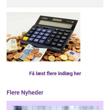
Få læst flere indlæg her
Flere Nyheder