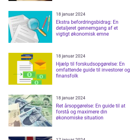
18 januar 2024
Ekstra befordringsbidrag: En
detaljeret gennemgang af et
vigtigt økonomisk emne
18 januar 2024
Hjælp til forskudsopgørelse: En
omfattende guide til investorer og
finansfolk
18 januar 2024
Ret årsopgørelse: En guide til at
forstå og maximere din
økonomiske situation
17 januar 2024