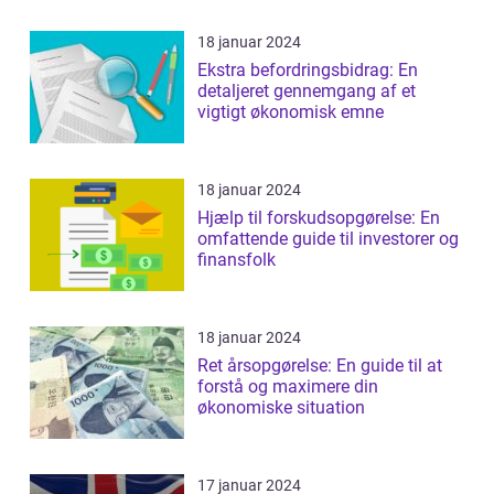
18 januar 2024
Ekstra befordringsbidrag: En
detaljeret gennemgang af et
vigtigt økonomisk emne
18 januar 2024
Hjælp til forskudsopgørelse: En
omfattende guide til investorer og
finansfolk
18 januar 2024
Ret årsopgørelse: En guide til at
forstå og maximere din
økonomiske situation
17 januar 2024