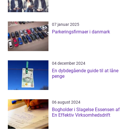
07 januar 2025
Parkeringsfirmaer i danmark
04 december 2024
En dybdegående guide til at låne
penge
06 august 2024
Bogholder i Slagelse Essensen af
En Effektiv Virksomhedsdrift