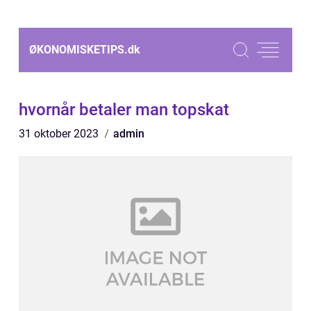
ØKONOMISKETIPS.
dk
hvornår betaler man topskat
31 oktober 2023
admin