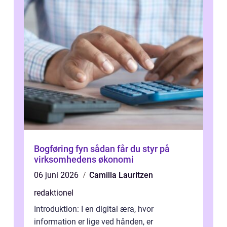
Bogføring fyn sådan får du styr på
virksomhedens økonomi
06 juni 2026
Camilla Lauritzen
redaktionel
Introduktion: I en digital æra, hvor
information er lige ved hånden, er