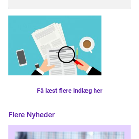
Få læst flere indlæg her
Flere Nyheder