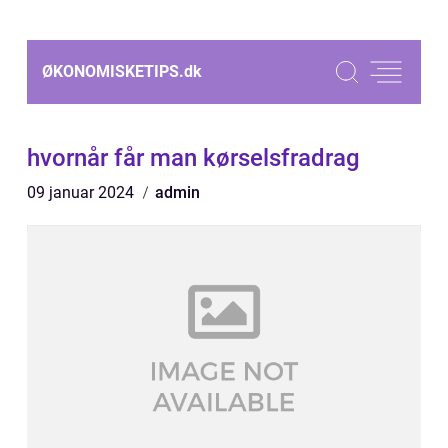
ØKONOMISKETIPS.
dk
hvornår får man kørselsfradrag
09 januar 2024
admin