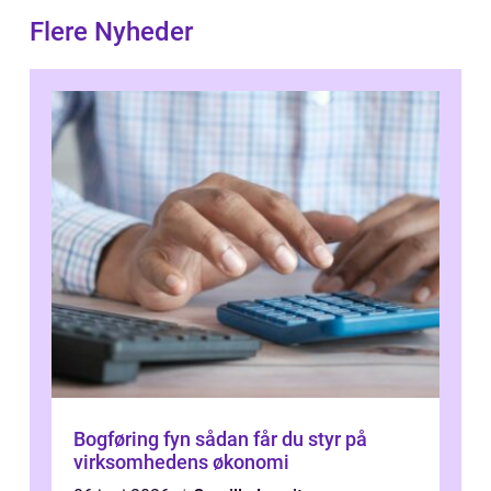
Flere Nyheder
Bogføring fyn sådan får du styr på
virksomhedens økonomi