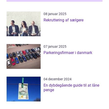
magas...
08 januar 2025
Rekruttering af sælgere
07 januar 2025
Parkeringsfirmaer i danmark
04 december 2024
En dybdegående guide til at låne
penge