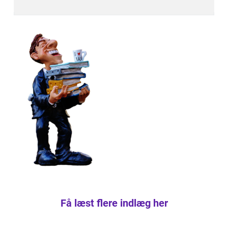
Få læst flere indlæg her