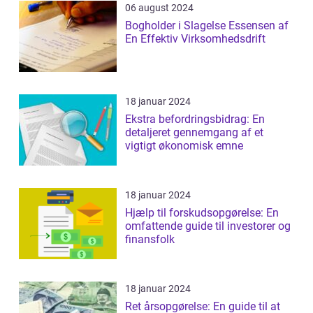
06 august 2024
Bogholder i Slagelse Essensen af
En Effektiv Virksomhedsdrift
18 januar 2024
Ekstra befordringsbidrag: En
detaljeret gennemgang af et
vigtigt økonomisk emne
18 januar 2024
Hjælp til forskudsopgørelse: En
omfattende guide til investorer og
finansfolk
18 januar 2024
Ret årsopgørelse: En guide til at