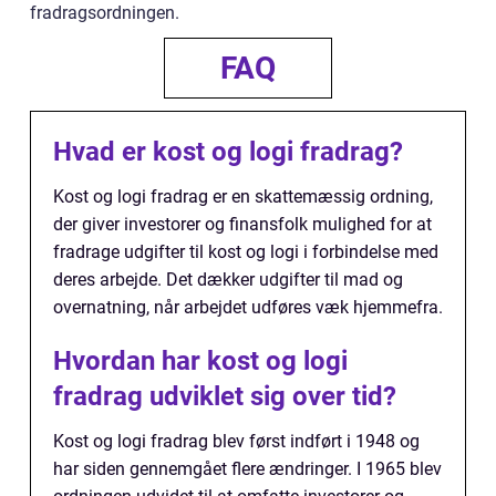
fradragsordningen.
FAQ
Hvad er kost og logi fradrag?
Kost og logi fradrag er en skattemæssig ordning,
der giver investorer og finansfolk mulighed for at
fradrage udgifter til kost og logi i forbindelse med
deres arbejde. Det dækker udgifter til mad og
overnatning, når arbejdet udføres væk hjemmefra.
Hvordan har kost og logi
fradrag udviklet sig over tid?
Kost og logi fradrag blev først indført i 1948 og
har siden gennemgået flere ændringer. I 1965 blev