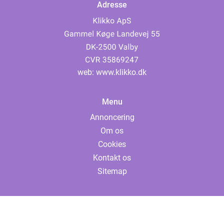
Adresse
web:
www.klikko.dk
Menu
Annoncering
Om os
Cookies
Kontakt os
Sitemap