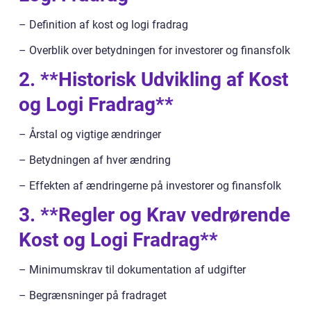
– Definition af kost og logi fradrag
– Overblik over betydningen for investorer og finansfolk
2. **Historisk Udvikling af Kost
og Logi Fradrag**
– Årstal og vigtige ændringer
– Betydningen af hver ændring
– Effekten af ændringerne på investorer og finansfolk
3. **Regler og Krav vedrørende
Kost og Logi Fradrag**
– Minimumskrav til dokumentation af udgifter
– Begrænsninger på fradraget