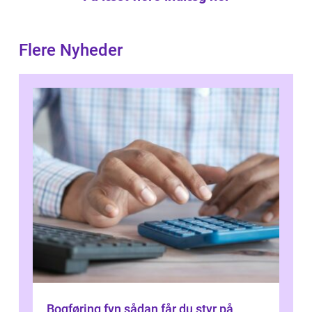
Flere Nyheder
Bogføring fyn sådan får du styr på