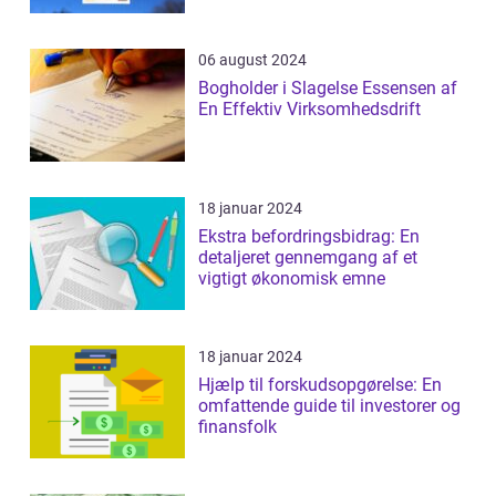
06 august 2024
Bogholder i Slagelse Essensen af
En Effektiv Virksomhedsdrift
18 januar 2024
Ekstra befordringsbidrag: En
detaljeret gennemgang af et
vigtigt økonomisk emne
18 januar 2024
Hjælp til forskudsopgørelse: En
omfattende guide til investorer og
finansfolk