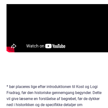
* bør placeres lige efter introduktionen til Kost og Logi
Fradrag, før den historiske gennemgang begynder. Dette
vil give læserne en forståelse af begrebet, før de dykker
ned i historikken og de specifikke detaljer om