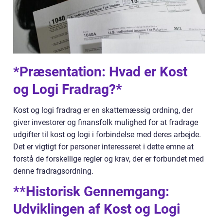
*Præsentation: Hvad er Kost
og Logi Fradrag?*
Kost og logi fradrag er en skattemæssig ordning, der
giver investorer og finansfolk mulighed for at fradrage
udgifter til kost og logi i forbindelse med deres arbejde.
Det er vigtigt for personer interesseret i dette emne at
forstå de forskellige regler og krav, der er forbundet med
denne fradragsordning.
**Historisk Gennemgang:
Udviklingen af Kost og Logi