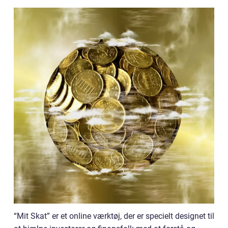
“Mit Skat” er et online værktøj, der er specielt designet til