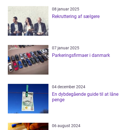
08 januar 2025
Rekruttering af sælgere
07 januar 2025
Parkeringsfirmaer i danmark
04 december 2024
En dybdegående guide til at låne
penge
06 august 2024