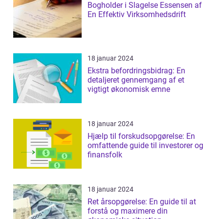
Bogholder i Slagelse Essensen af
En Effektiv Virksomhedsdrift
18 januar 2024
Ekstra befordringsbidrag: En
detaljeret gennemgang af et
vigtigt økonomisk emne
18 januar 2024
Hjælp til forskudsopgørelse: En
omfattende guide til investorer og
finansfolk
18 januar 2024
Ret årsopgørelse: En guide til at
forstå og maximere din