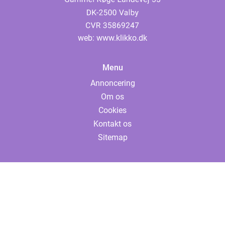
web:
www.klikko.dk
Menu
Annoncering
Om os
Cookies
Kontakt os
Sitemap