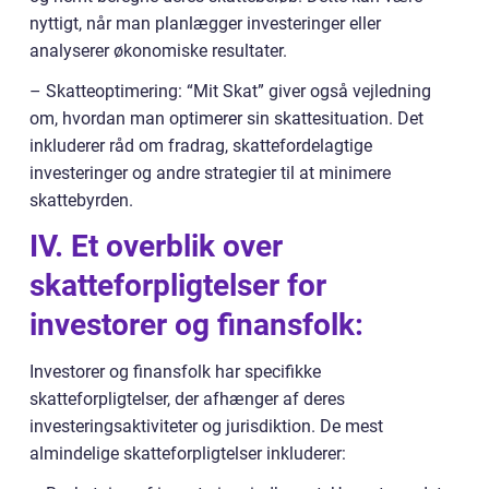
nyttigt, når man planlægger investeringer eller
analyserer økonomiske resultater.
– Skatteoptimering: “Mit Skat” giver også vejledning
om, hvordan man optimerer sin skattesituation. Det
inkluderer råd om fradrag, skattefordelagtige
investeringer og andre strategier til at minimere
skattebyrden.
IV. Et overblik over
skatteforpligtelser for
investorer og finansfolk:
Investorer og finansfolk har specifikke
skatteforpligtelser, der afhænger af deres
investeringsaktiviteter og jurisdiktion. De mest
almindelige skatteforpligtelser inkluderer: