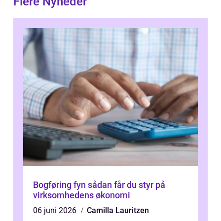
Flere Nyheder
Bogføring fyn sådan får du styr på
virksomhedens økonomi
06 juni 2026
Camilla Lauritzen