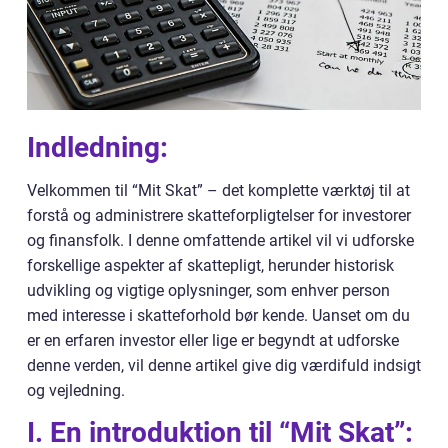
Indledning:
Velkommen til “Mit Skat” – det komplette værktøj til at
forstå og administrere skatteforpligtelser for investorer
og finansfolk. I denne omfattende artikel vil vi udforske
forskellige aspekter af skattepligt, herunder historisk
udvikling og vigtige oplysninger, som enhver person
med interesse i skatteforhold bør kende. Uanset om du
er en erfaren investor eller lige er begyndt at udforske
denne verden, vil denne artikel give dig værdifuld indsigt
og vejledning.
I. En introduktion til “Mit Skat”: