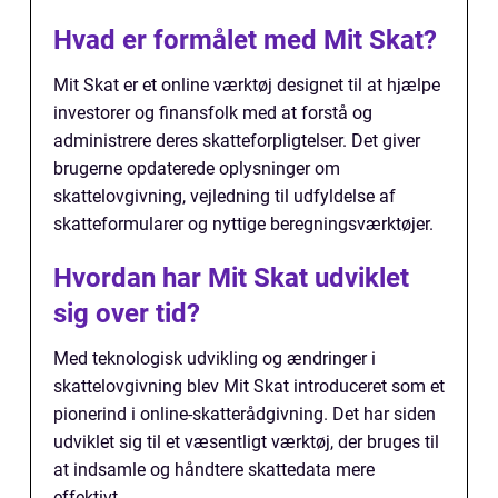
Hvad er formålet med Mit Skat?
Mit Skat er et online værktøj designet til at hjælpe
investorer og finansfolk med at forstå og
administrere deres skatteforpligtelser. Det giver
brugerne opdaterede oplysninger om
skattelovgivning, vejledning til udfyldelse af
skatteformularer og nyttige beregningsværktøjer.
Hvordan har Mit Skat udviklet
sig over tid?
Med teknologisk udvikling og ændringer i
skattelovgivning blev Mit Skat introduceret som et
pionerind i online-skatterådgivning. Det har siden
udviklet sig til et væsentligt værktøj, der bruges til
at indsamle og håndtere skattedata mere
effektivt.