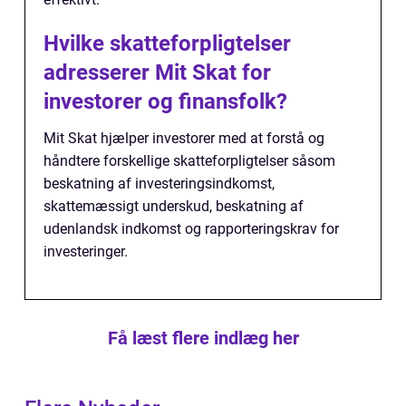
Hvilke skatteforpligtelser
adresserer Mit Skat for
investorer og finansfolk?
Mit Skat hjælper investorer med at forstå og
håndtere forskellige skatteforpligtelser såsom
beskatning af investeringsindkomst,
skattemæssigt underskud, beskatning af
udenlandsk indkomst og rapporteringskrav for
investeringer.
Få læst flere indlæg her