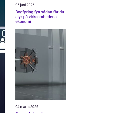
06 juni 2026
Bogføring fyn sådan får du
styr på virksomhedens
økonomi
04 marts 2026