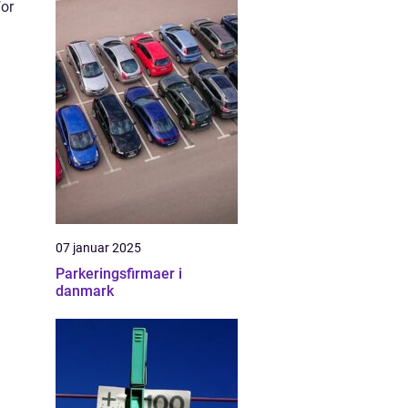
for
07 januar 2025
Parkeringsfirmaer i
danmark