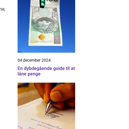
ne,
04 december 2024
En dybdegående guide til at
låne penge