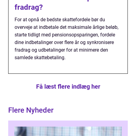
fradrag?
For at opnå de bedste skattefordele bør du
overveje at indbetale det maksimale årlige beløb,
starte tidligt med pensionsopsparingen, fordele
dine indbetalinger over flere år og synkronisere
fradrag og udbetalinger for at minimere den
samlede skattebetaling.
Få læst flere indlæg her
Flere Nyheder