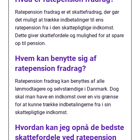
Ratepension fradrag er et skattefradrag, der gør
det muligt at trække indbetalinger til ens
ratepension fra i den skattepligtige indkomst.
Dette giver skattefordele og mulighed for at spare
op til pension.
Hvem kan benytte sig af
ratepension fradrag?
Ratepension fradrag kan benyttes af alle
lønmodtagere og selvstændige i Danmark. Dog
skal man have en indkomst over en vis grænse
for at kunne trække indbetalingerne fra i sin
skattepligtige indkomst.
Hvordan kan jeg opnå de bedste
skattefordele ved ratepension