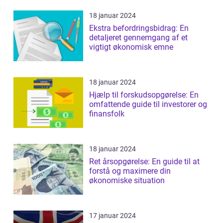
18 januar 2024
Ekstra befordringsbidrag: En
detaljeret gennemgang af et
vigtigt økonomisk emne
18 januar 2024
Hjælp til forskudsopgørelse: En
omfattende guide til investorer og
finansfolk
18 januar 2024
Ret årsopgørelse: En guide til at
forstå og maximere din
økonomiske situation
17 januar 2024