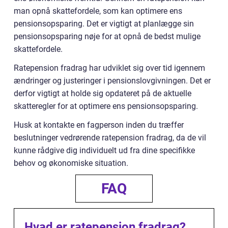
man opnå skattefordele, som kan optimere ens
pensionsopsparing. Det er vigtigt at planlægge sin
pensionsopsparing nøje for at opnå de bedst mulige
skattefordele.
Ratepension fradrag har udviklet sig over tid igennem
ændringer og justeringer i pensionslovgivningen. Det er
derfor vigtigt at holde sig opdateret på de aktuelle
skatteregler for at optimere ens pensionsopsparing.
Husk at kontakte en fagperson inden du træffer
beslutninger vedrørende ratepension fradrag, da de vil
kunne rådgive dig individuelt ud fra dine specifikke
behov og økonomiske situation.
FAQ
Hvad er ratepension fradrag?