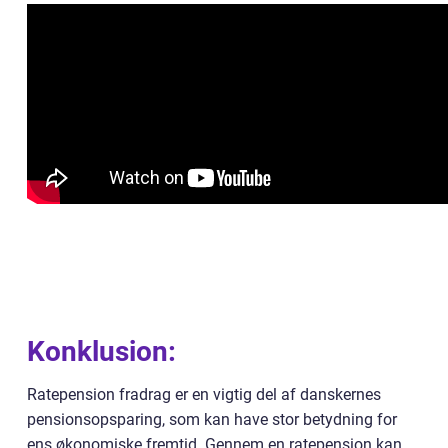
Konklusion:
Ratepension fradrag er en vigtig del af danskernes
pensionsopsparing, som kan have stor betydning for
ens økonomiske fremtid. Gennem en ratepension kan