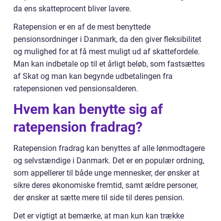
da ens skatteprocent bliver lavere.
Ratepension er en af de mest benyttede
pensionsordninger i Danmark, da den giver fleksibilitet
og mulighed for at få mest muligt ud af skattefordele.
Man kan indbetale op til et årligt beløb, som fastsættes
af Skat og man kan begynde udbetalingen fra
ratepensionen ved pensionsalderen.
Hvem kan benytte sig af
ratepension fradrag?
Ratepension fradrag kan benyttes af alle lønmodtagere
og selvstændige i Danmark. Det er en populær ordning,
som appellerer til både unge mennesker, der ønsker at
sikre deres økonomiske fremtid, samt ældre personer,
der ønsker at sætte mere til side til deres pension.
Det er vigtigt at bemærke, at man kun kan trække