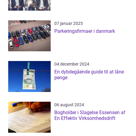
07 januar 2025
Parkeringsfirmaer i danmark
04 december 2024
En dybdegående guide til at låne
penge
06 august 2024
Bogholder i Slagelse Essensen af
En Effektiv Virksomhedsdrift