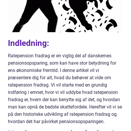
Indledning:
Ratepension fradrag er en vigtig del af danskernes
pensionsopsparing, som kan have stor betydning for
ens økonomiske fremtid. I denne artikel vil vi
præsentere dig for alt, hvad du behøver at vide om
ratepension fradrag. Vi vil starte med en grundig
indføring i emnet, hvor vi vil uddybe hvad ratepension
fradrag er, hvem der kan benytte sig af det, og hvordan
man kan opnå de bedste skattefordele. Herefter vil vi se
på den historiske udvikling af ratepension fradrag og
hvordan det har påvirket pensionsopsparingen.