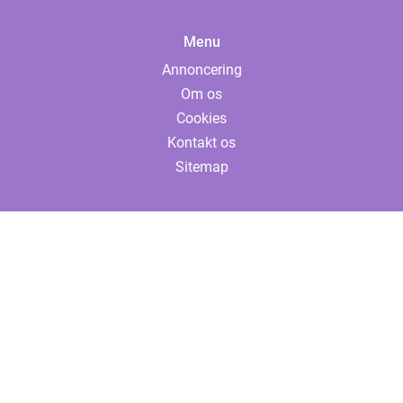
Menu
Annoncering
Om os
Cookies
Kontakt os
Sitemap