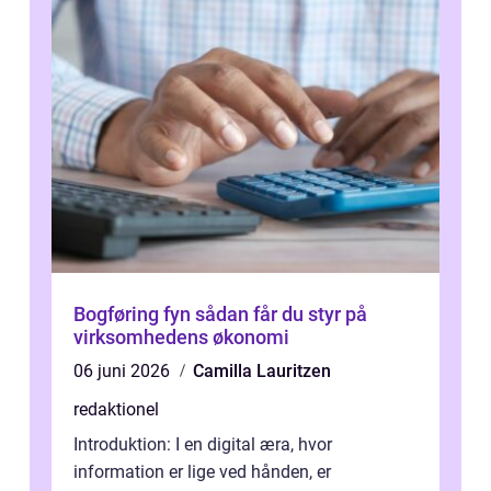
Bogføring fyn sådan får du styr på
virksomhedens økonomi
06 juni 2026
Camilla Lauritzen
redaktionel
Introduktion: I en digital æra, hvor
information er lige ved hånden, er