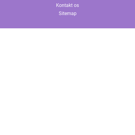
Kontakt os
Sitemap