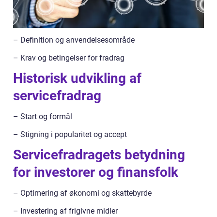
– Definition og anvendelsesområde
– Krav og betingelser for fradrag
Historisk udvikling af
servicefradrag
– Start og formål
– Stigning i popularitet og accept
Servicefradragets betydning
for investorer og finansfolk
– Optimering af økonomi og skattebyrde
– Investering af frigivne midler