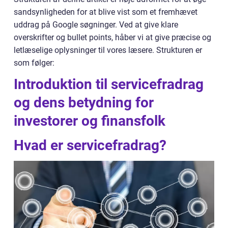
sandsynligheden for at blive vist som et fremhævet
uddrag på Google søgninger. Ved at give klare
overskrifter og bullet points, håber vi at give præcise og
letlæselige oplysninger til vores læsere. Strukturen er
som følger:
Introduktion til servicefradrag
og dens betydning for
investorer og finansfolk
Hvad er servicefradrag?