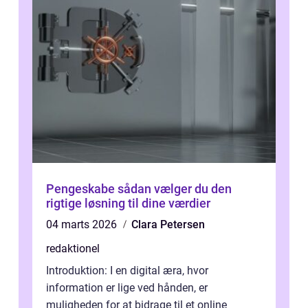
Pengeskabe sådan vælger du den
rigtige løsning til dine værdier
04 marts 2026
Clara Petersen
redaktionel
Introduktion: I en digital æra, hvor
information er lige ved hånden, er
muligheden for at bidrage til et online