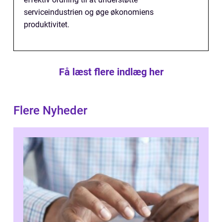
serviceindustrien og øge økonomiens
produktivitet.
Få læst flere indlæg her
Flere Nyheder