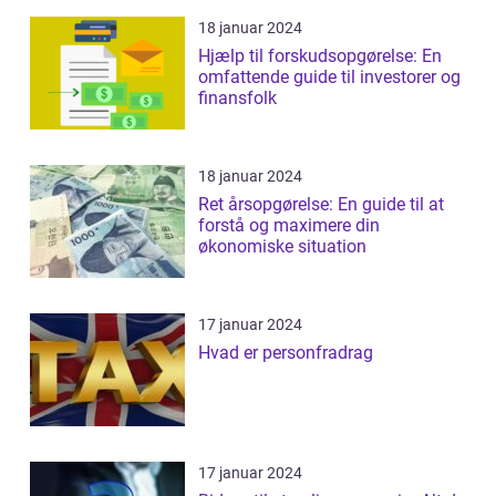
18 januar 2024
Hjælp til forskudsopgørelse: En
omfattende guide til investorer og
finansfolk
18 januar 2024
Ret årsopgørelse: En guide til at
forstå og maximere din
økonomiske situation
17 januar 2024
Hvad er personfradrag
17 januar 2024