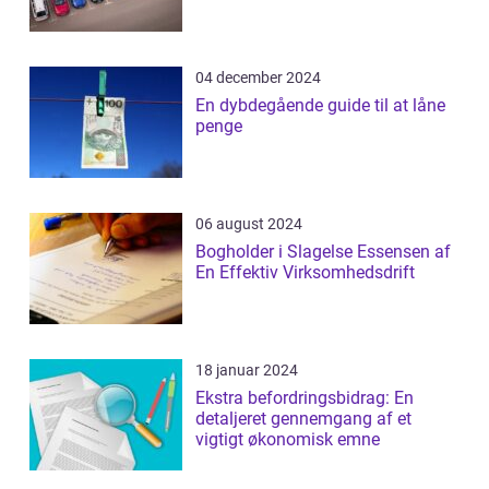
04 december 2024
En dybdegående guide til at låne
penge
06 august 2024
Bogholder i Slagelse Essensen af
En Effektiv Virksomhedsdrift
18 januar 2024
Ekstra befordringsbidrag: En
detaljeret gennemgang af et
vigtigt økonomisk emne