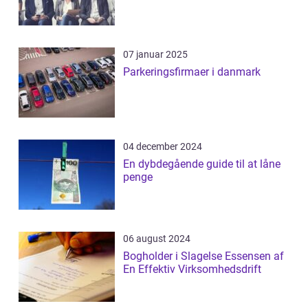
07 januar 2025
Parkeringsfirmaer i danmark
04 december 2024
En dybdegående guide til at låne
penge
06 august 2024
Bogholder i Slagelse Essensen af
En Effektiv Virksomhedsdrift