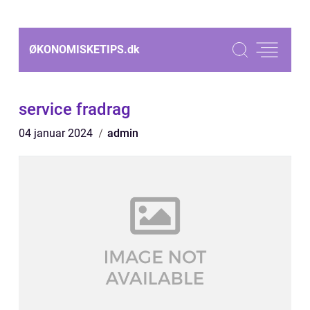
ØKONOMISKETIPS.
dk
service fradrag
04 januar 2024
admin