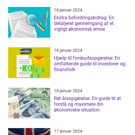
18 januar 2024
Ekstra befordringsbidrag: En
detaljeret gennemgang af et
vigtigt økonomisk emne
18 januar 2024
Hjælp til forskudsopgørelse: En
omfattende guide til investorer og
finansfolk
18 januar 2024
Ret årsopgørelse: En guide til at
forstå og maximere din
økonomiske situation
17 januar 2024