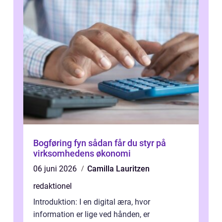
Bogføring fyn sådan får du styr på
virksomhedens økonomi
06 juni 2026
Camilla Lauritzen
redaktionel
Introduktion: I en digital æra, hvor
information er lige ved hånden, er