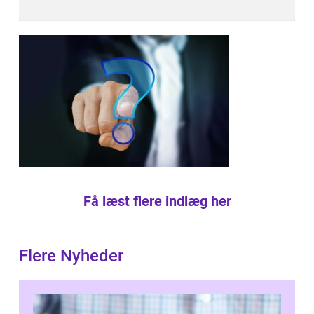
Få læst flere indlæg her
Flere Nyheder