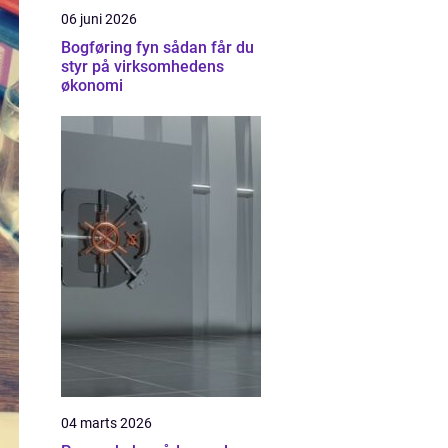
06 juni 2026
Bogføring fyn sådan får du
styr på virksomhedens
økonomi
04 marts 2026