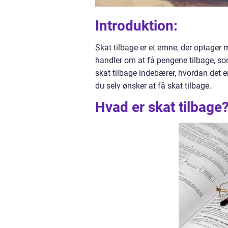
Introduktion:
Skat tilbage er et emne, der optager
handler om at få pengene tilbage, som 
skat tilbage indebærer, hvordan det 
du selv ønsker at få skat tilbage.
Hvad er skat tilbage