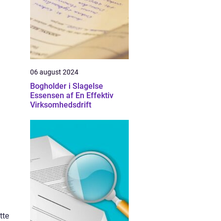
06 august 2024
Bogholder i Slagelse
Essensen af En Effektiv
Virksomhedsdrift
tte