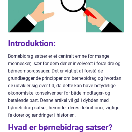
Introduktion:
Børnebidrag satser er et centralt emne for mange
mennesker, især for dem der er involveret i forældre-og
børneomsorgssager. Det er vigtigt at forstå de
grundlæggende principper om børnebidrag og hvordan
de udvikler sig over tid, da dette kan have betydelige
økonomiske konsekvenser for både modtager- og
betalende part. Denne artikel vil gå i dybden med
børnebidrag satser, herunder deres definitioner, vigtige
faktorer og ændringer i historien.
Hvad er børnebidrag satser?