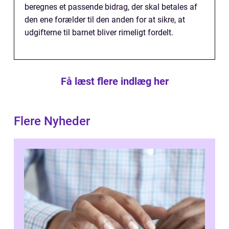
beregnes et passende bidrag, der skal betales af
den ene forælder til den anden for at sikre, at
udgifterne til barnet bliver rimeligt fordelt.
Få læst flere indlæg her
Flere Nyheder