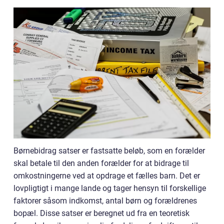
Børnebidrag satser er fastsatte beløb, som en forælder
skal betale til den anden forælder for at bidrage til
omkostningerne ved at opdrage et fælles barn. Det er
lovpligtigt i mange lande og tager hensyn til forskellige
faktorer såsom indkomst, antal børn og forældrenes
bopæl. Disse satser er beregnet ud fra en teoretisk