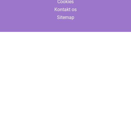
Cookies
Kontakt os
Sitemap