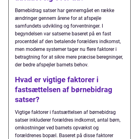
Børnebidrag satser har gennemgået en række
ændringer gennem årene for at afspejle
samfundets udvikling og forventninger. I
begyndelsen var satserne baseret på en fast
procentdel af den betalende forælders indkomst,
men moderne systemer tager nu flere faktorer i
betragtning for at sikre mere præcise beregninger,
der bedre afspejler barnets behov.
Hvad er vigtige faktorer i
fastsættelsen af børnebidrag
satser?
Vigtige faktorer i fastsættelsen af børnebidrag
satser inkluderer forældres indkomst, antal børn,
omkostninger ved barnets opvækst og
forældrenes bopæl. Baseret på disse faktorer