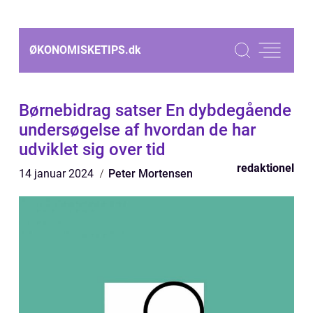
ØKONOMISKETIPS.
dk
Børnebidrag satser En dybdegående
undersøgelse af hvordan de har
udviklet sig over tid
redaktionel
14 januar 2024
Peter Mortensen