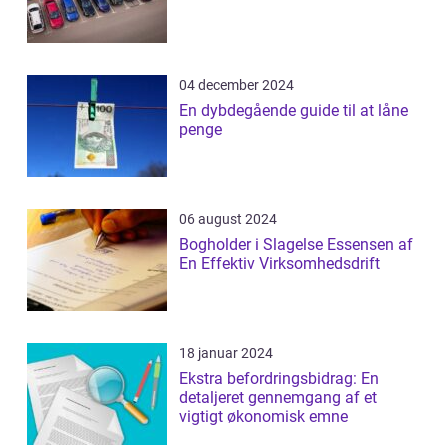
04 december 2024
En dybdegående guide til at låne
penge
06 august 2024
Bogholder i Slagelse Essensen af
En Effektiv Virksomhedsdrift
18 januar 2024
Ekstra befordringsbidrag: En
detaljeret gennemgang af et
vigtigt økonomisk emne