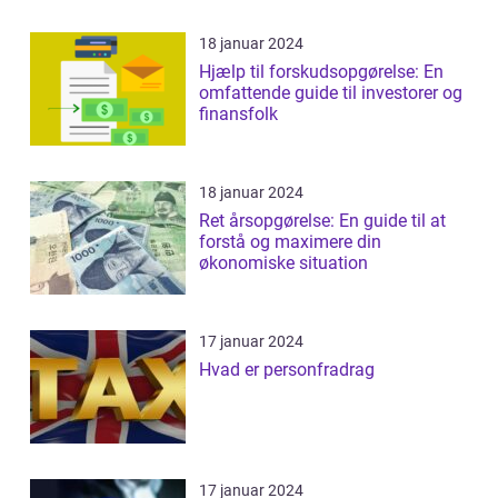
18 januar 2024
Hjælp til forskudsopgørelse: En
omfattende guide til investorer og
finansfolk
18 januar 2024
Ret årsopgørelse: En guide til at
forstå og maximere din
økonomiske situation
17 januar 2024
Hvad er personfradrag
17 januar 2024