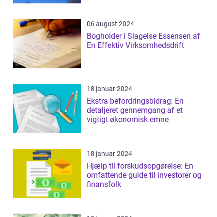
06 august 2024
Bogholder i Slagelse Essensen af
En Effektiv Virksomhedsdrift
18 januar 2024
Ekstra befordringsbidrag: En
detaljeret gennemgang af et
vigtigt økonomisk emne
18 januar 2024
Hjælp til forskudsopgørelse: En
omfattende guide til investorer og
finansfolk