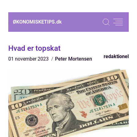
ØKONOMISKETIPS.
dk
Hvad er topskat
redaktionel
01 november 2023
Peter Mortensen