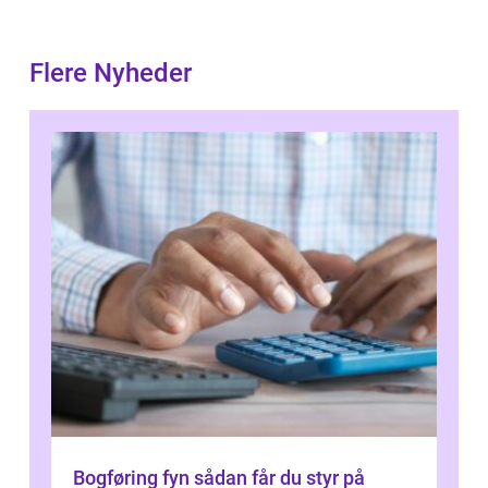
Flere Nyheder
Bogføring fyn sådan får du styr på