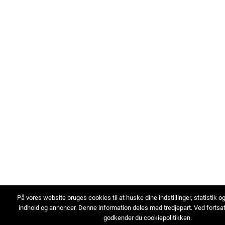
På vores website bruges cookies til at huske dine indstillinger, statistik o
indhold og annoncer. Denne information deles med tredjepart. Ved fortsa
godkender du cookiepolitikken.