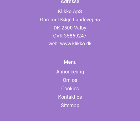
Adresse
web:
www.klikko.dk
Menu
Annoncering
Om os
Cookies
Kontakt os
Sitemap