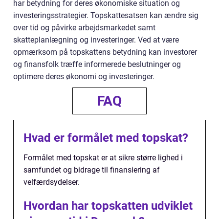
har betydning for deres økonomiske situation og
investeringsstrategier. Topskattesatsen kan ændre sig
over tid og påvirke arbejdsmarkedet samt
skatteplanlægning og investeringer. Ved at være
opmærksom på topskattens betydning kan investorer
og finansfolk træffe informerede beslutninger og
optimere deres økonomi og investeringer.
FAQ
Hvad er formålet med topskat?
Formålet med topskat er at sikre større lighed i
samfundet og bidrage til finansiering af
velfærdsydelser.
Hvordan har topskatten udviklet