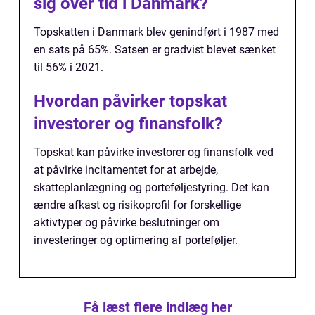
sig over tid i Danmark?
Topskatten i Danmark blev genindført i 1987 med
en sats på 65%. Satsen er gradvist blevet sænket
til 56% i 2021.
Hvordan påvirker topskat
investorer og finansfolk?
Topskat kan påvirke investorer og finansfolk ved
at påvirke incitamentet for at arbejde,
skatteplanlægning og porteføljestyring. Det kan
ændre afkast og risikoprofil for forskellige
aktivtyper og påvirke beslutninger om
investeringer og optimering af porteføljer.
Få læst flere indlæg her