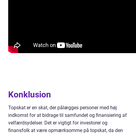
Konklusion
Topskat er en skat, der pålægges personer med høj
indkomst for at bidrage til samfundet og finansiering af
velfærdsydelser. Det er vigtigt for investorer og
finansfolk at være opmærksomme på topskat, da den