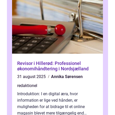
Revisor i Hillerød: Professionel
økonomihåndtering i Nordsjælland
31 august 2025
Annika Sørensen
redaktionel
Introduktion: I en digital æra, hvor
information er lige ved hånden, er
muligheden for at bidrage til et online
magasin blevet mere tilgængelig end