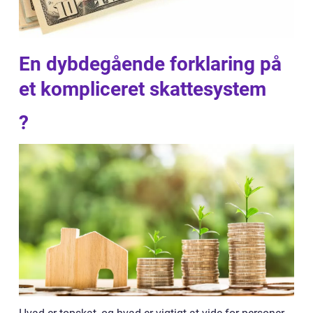
En dybdegående forklaring på
et kompliceret skattesystem
?