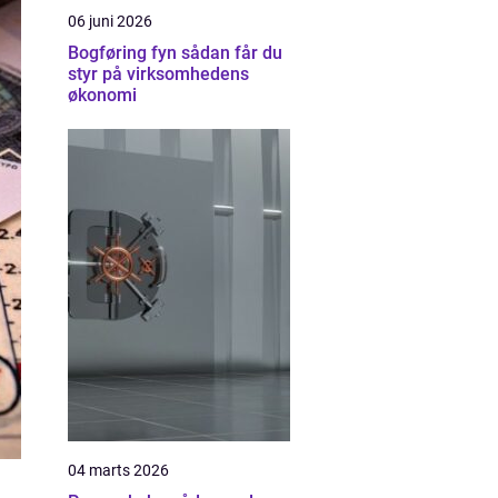
06 juni 2026
Bogføring fyn sådan får du
styr på virksomhedens
økonomi
04 marts 2026