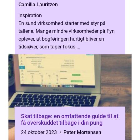
Camilla Lauritzen
inspiration
En sund virksomhed starter med styr på
tallene. Mange mindre virksomheder på Fyn
oplever, at bogføringen hurtigt bliver en
tidsrøver, som tager fokus ...
Skat tilbage: en omfattende guide til at
få overskuddet tilbage i din pung
24 oktober 2023
Peter Mortensen