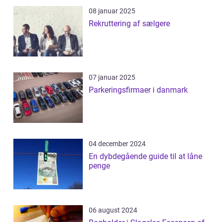
08 januar 2025
Rekruttering af sælgere
07 januar 2025
Parkeringsfirmaer i danmark
04 december 2024
En dybdegående guide til at låne
penge
06 august 2024