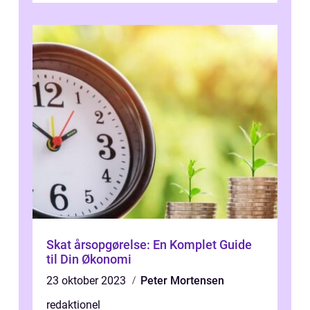
Skat årsopgørelse: En Komplet Guide
til Din Økonomi
23 oktober 2023
Peter Mortensen
redaktionel