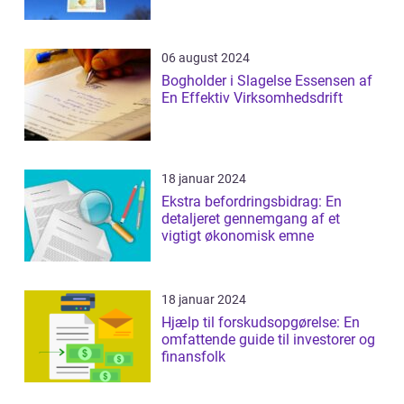
06 august 2024
Bogholder i Slagelse Essensen af
En Effektiv Virksomhedsdrift
18 januar 2024
Ekstra befordringsbidrag: En
detaljeret gennemgang af et
vigtigt økonomisk emne
18 januar 2024
Hjælp til forskudsopgørelse: En
omfattende guide til investorer og
finansfolk