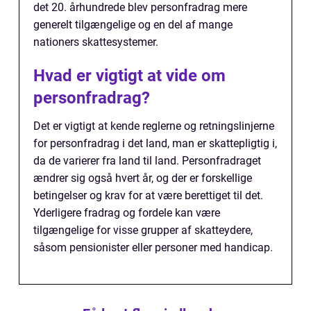
det 20. århundrede blev personfradrag mere
generelt tilgængelige og en del af mange
nationers skattesystemer.
Hvad er vigtigt at vide om
personfradrag?
Det er vigtigt at kende reglerne og retningslinjerne
for personfradrag i det land, man er skattepligtig i,
da de varierer fra land til land. Personfradraget
ændrer sig også hvert år, og der er forskellige
betingelser og krav for at være berettiget til det.
Yderligere fradrag og fordele kan være
tilgængelige for visse grupper af skatteydere,
såsom pensionister eller personer med handicap.