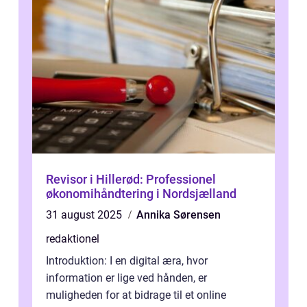
Revisor i Hillerød: Professionel
økonomihåndtering i Nordsjælland
31 august 2025
Annika Sørensen
redaktionel
Introduktion: I en digital æra, hvor
information er lige ved hånden, er
muligheden for at bidrage til et online