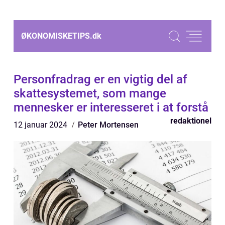
ØKONOMISKETIPS.
dk
Personfradrag er en vigtig del af
skattesystemet, som mange
mennesker er interesseret i at forstå
redaktionel
12 januar 2024
Peter Mortensen