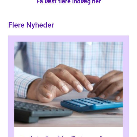
Få læst flere indlæg her
Flere Nyheder