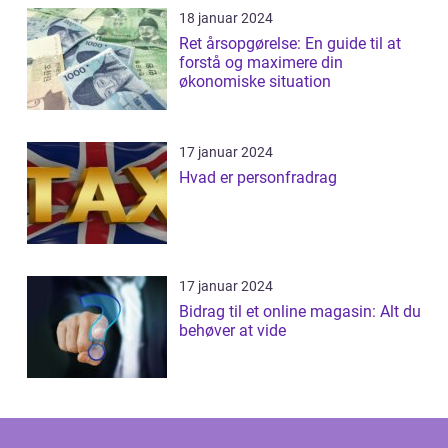
18 januar 2024
Ret årsopgørelse: En guide til at
forstå og maximere din
økonomiske situation
17 januar 2024
Hvad er personfradrag
17 januar 2024
Bidrag til et online magasin: Alt du
behøver at vide