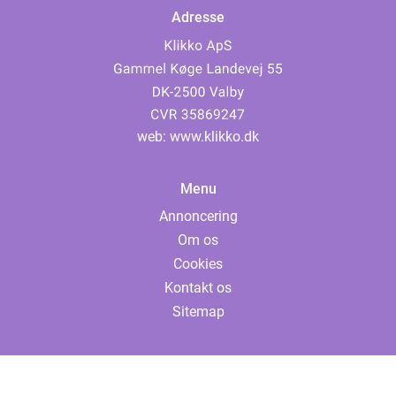
Adresse
web:
www.klikko.dk
Menu
Annoncering
Om os
Cookies
Kontakt os
Sitemap