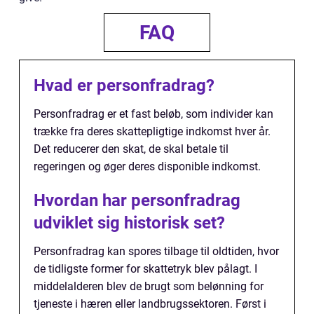
FAQ
Hvad er personfradrag?
Personfradrag er et fast beløb, som individer kan
trække fra deres skattepligtige indkomst hver år.
Det reducerer den skat, de skal betale til
regeringen og øger deres disponible indkomst.
Hvordan har personfradrag
udviklet sig historisk set?
Personfradrag kan spores tilbage til oldtiden, hvor
de tidligste former for skattetryk blev pålagt. I
middelalderen blev de brugt som belønning for
tjeneste i hæren eller landbrugssektoren. Først i