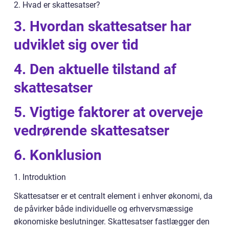
2. Hvad er skattesatser?
3. Hvordan skattesatser har
udviklet sig over tid
4. Den aktuelle tilstand af
skattesatser
5. Vigtige faktorer at overveje
vedrørende skattesatser
6. Konklusion
1. Introduktion
Skattesatser er et centralt element i enhver økonomi, da
de påvirker både individuelle og erhvervsmæssige
økonomiske beslutninger. Skattesatser fastlægger den