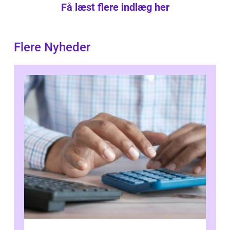
Få læst flere indlæg her
Flere Nyheder