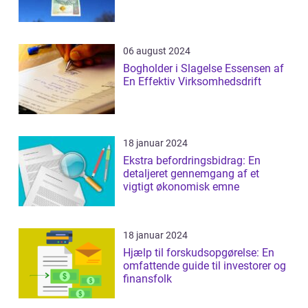
06 august 2024
Bogholder i Slagelse Essensen af
En Effektiv Virksomhedsdrift
18 januar 2024
Ekstra befordringsbidrag: En
detaljeret gennemgang af et
vigtigt økonomisk emne
18 januar 2024
Hjælp til forskudsopgørelse: En
omfattende guide til investorer og
finansfolk