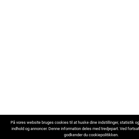
På vores website bruges cookies til at huske dine indstillinger, statistik o
indhold og annoncer. Denne information deles med tredjepart. Ved fortsa
godkender du cookiepolitikken.