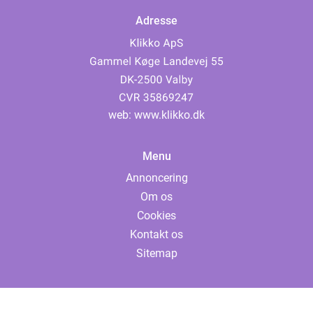
Adresse
web:
www.klikko.dk
Menu
Annoncering
Om os
Cookies
Kontakt os
Sitemap