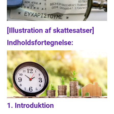
[Illustration af skattesatser]
Indholdsfortegnelse:
1. Introduktion