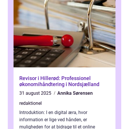
Revisor i Hillerød: Professionel
økonomihåndtering i Nordsjælland
31 august 2025
Annika Sørensen
redaktionel
Introduktion: I en digital æra, hvor
information er lige ved hånden, er
muligheden for at bidrage til et online