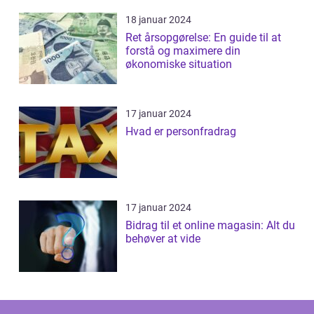
18 januar 2024
Ret årsopgørelse: En guide til at
forstå og maximere din
økonomiske situation
17 januar 2024
Hvad er personfradrag
17 januar 2024
Bidrag til et online magasin: Alt du
behøver at vide