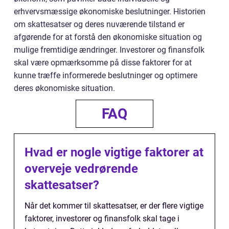
erhvervsmæssige økonomiske beslutninger. Historien
om skattesatser og deres nuværende tilstand er
afgørende for at forstå den økonomiske situation og
mulige fremtidige ændringer. Investorer og finansfolk
skal være opmærksomme på disse faktorer for at
kunne træffe informerede beslutninger og optimere
deres økonomiske situation.
FAQ
Hvad er nogle vigtige faktorer at
overveje vedrørende
skattesatser?
Når det kommer til skattesatser, er der flere vigtige
faktorer, investorer og finansfolk skal tage i