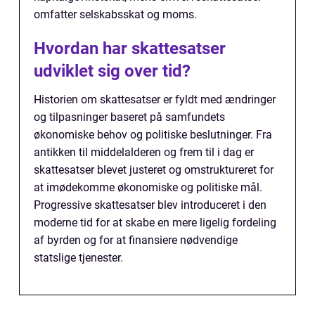
omfatter selskabsskat og moms.
Hvordan har skattesatser
udviklet sig over tid?
Historien om skattesatser er fyldt med ændringer
og tilpasninger baseret på samfundets
økonomiske behov og politiske beslutninger. Fra
antikken til middelalderen og frem til i dag er
skattesatser blevet justeret og omstruktureret for
at imødekomme økonomiske og politiske mål.
Progressive skattesatser blev introduceret i den
moderne tid for at skabe en mere ligelig fordeling
af byrden og for at finansiere nødvendige
statslige tjenester.